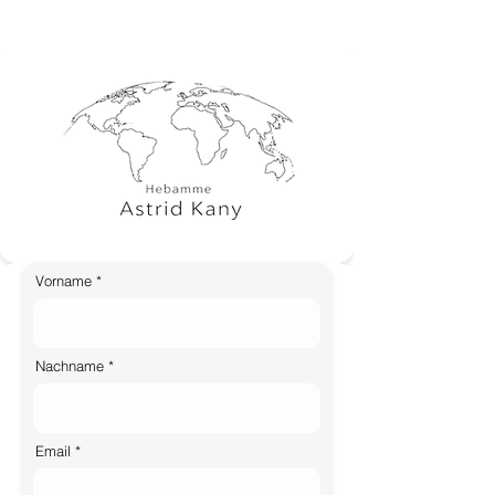
Vorname
Nachname
Email