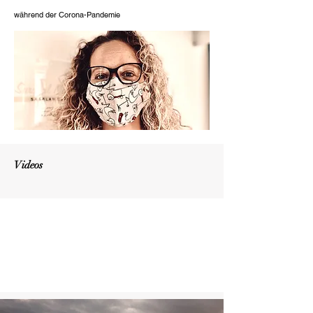
während der Corona-Pandemie
Videos