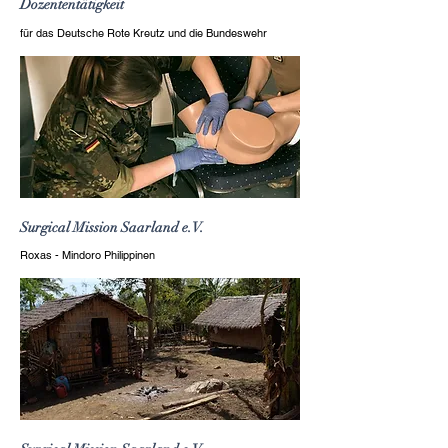
Dozententätigkeit
für das Deutsche Rote Kreutz und die Bundeswehr
Surgical Mission Saarland e.V.
Roxas - Mindoro Philippinen