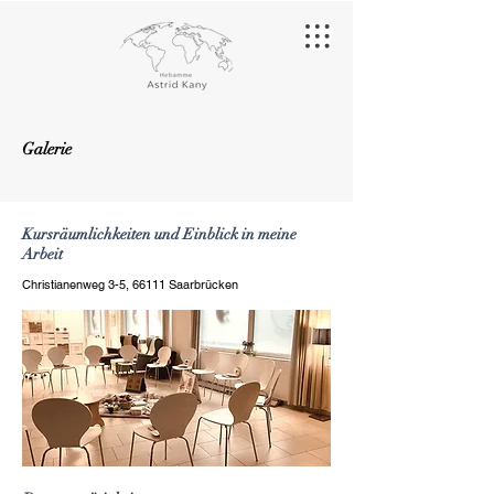
Galerie
Kursräumlichkeiten und Einblick in meine
Arbeit
Christianenweg 3-5, 66111 Saarbrücken