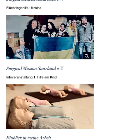
Flüchtlingshilfe Ukraine
Surgical Mission Saarland e.V.
Infoveranstaltung 1. Hilfe am Kind
Einblick in meine Arbeit