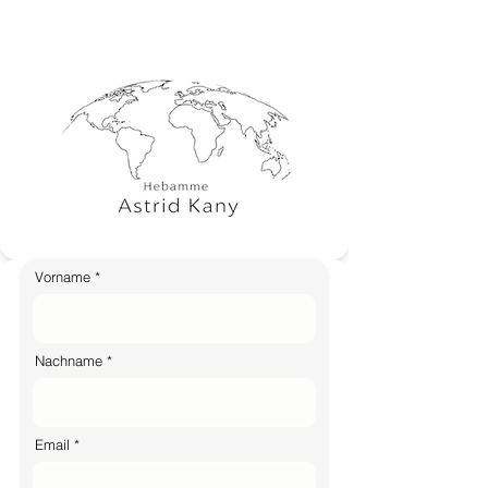
Vorname
Nachname
Email