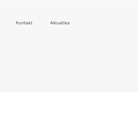
Kontakt
Aktuelles