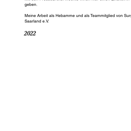
geben.
Meine Arbeit als Hebamme und als Teammitglied von Surg
Saarland e.V.
2022