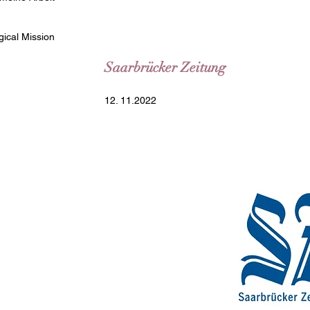
ical Mission
Saarbrücker Zeitung
12. 11.2022