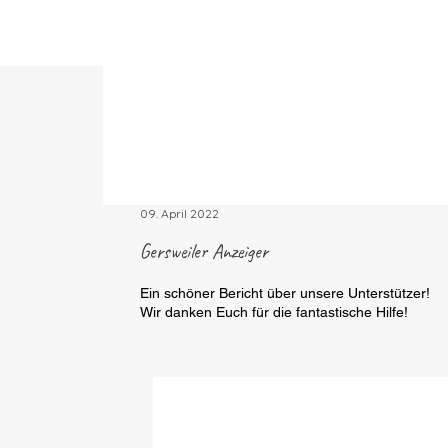
09. April 2022
Gersweiler Anzeiger
Ein schöner Bericht über unsere Unterstützer!
Wir danken Euch für die fantastische Hilfe!