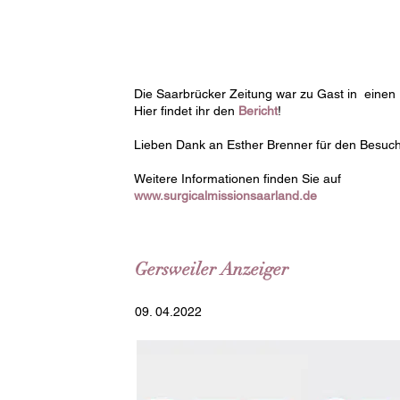
Die Saarbrücker Zeitung war zu Gast in einen
Hier findet ihr den
Bericht
!
Lieben Dank an Esther Brenner für den Besuch
Weitere Informationen finden Sie auf
www.surgicalmissionsaarland.de
Gersweiler Anzeiger
09. 04.2022