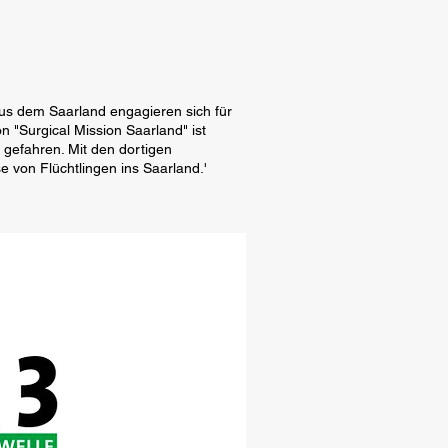
us dem Saarland engagieren sich für
n "Surgical Mission Saarland" ist
 gefahren. Mit den dortigen
se von Flüchtlingen ins Saarland.'