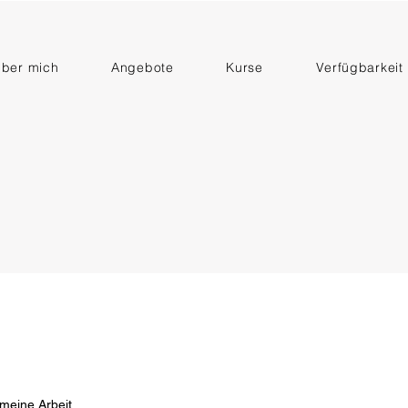
ber mich
Angebote
Kurse
Verfügbarkeit
 meine Arbeit