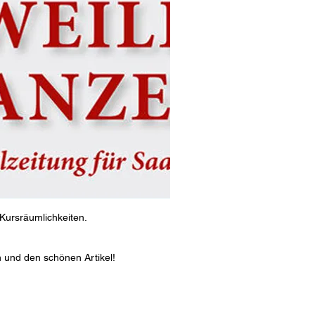
 Kursräumlichkeiten.
 und den schönen Artikel!