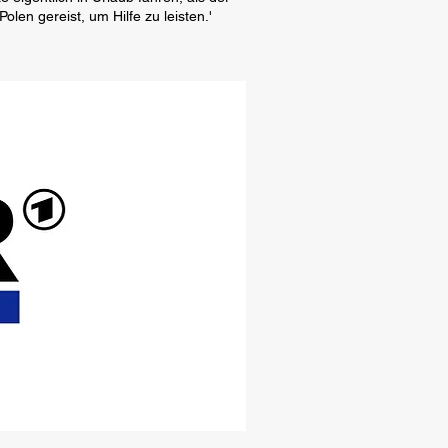
olen gereist, um Hilfe zu leisten.'