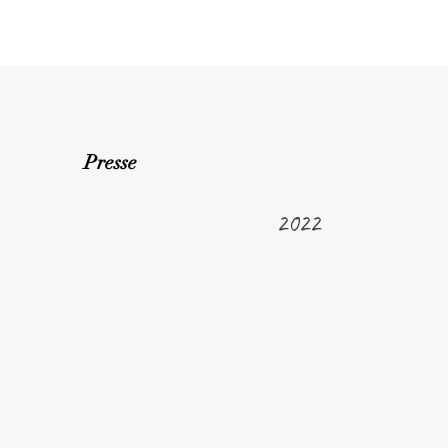
Presse
2022