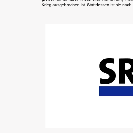
Krieg ausgebrochen ist. Stattdessen ist sie nach P