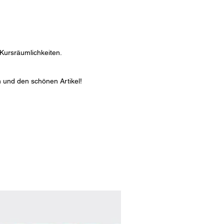
 Kursräumlichkeiten.
 und den schönen Artikel!