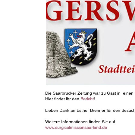
Die Saarbrücker Zeitung war zu Gast in einen
Hier findet ihr den
Bericht
!
Lieben Dank an Esther Brenner für den Besuch
Weitere Informationen finden Sie auf
www.surgicalmissionsaarland.de