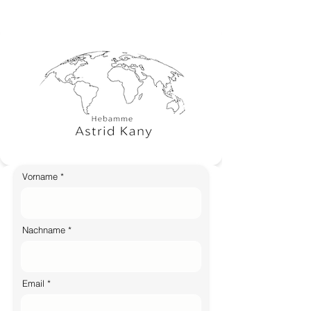
Vorname
Nachname
Email