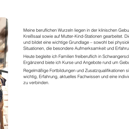
Meine beruflichen Wurzeln liegen in der klinischen Gebur
Kreißsaal sowie auf Mutter-Kind-Stationen gearbeitet. Di
und bildet eine wichtige Grundlage – sowohl bei physiol
Situationen, die besondere Aufmerksamkeit und Erfahru
Heute begleite ich Familien freiberuflich in Schwangersch
Ergänzend biete ich Kurse und Angebote rund um Gebur
Regelmäßige Fortbildungen und Zusatzqualifikationen sin
wichtig, Erfahrung, aktuelles Fachwissen und eine indivi
zu verbinden.