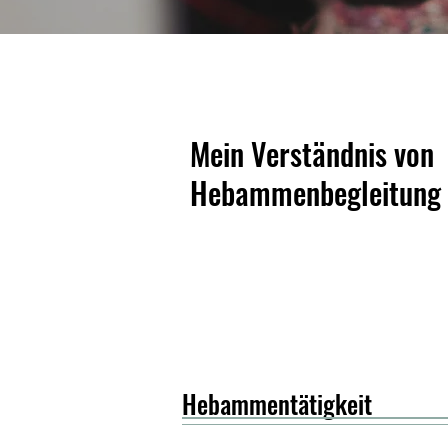
Mein Verständnis von
Hebammenbegleitung
Hebammentätigkeit