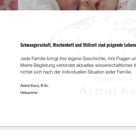
Schwangerschaft, Wochenbett und Stillzeit sind prägende Leben
Jede Familie bringt ihre eigene Geschichte, ihre Fragen u
Meine Begleitung verbindet aktuelles wissenschaftliches 
richtet sich nach der individuellen Situation jeder Familie.
Astrid Kany, B.Sc.
Hebamme