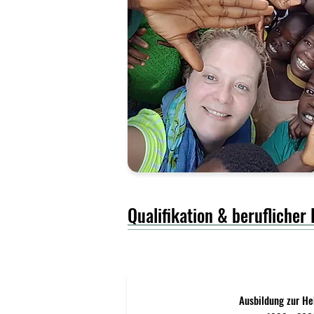
Qualifikation & beruflicher
Ausbildung zur 