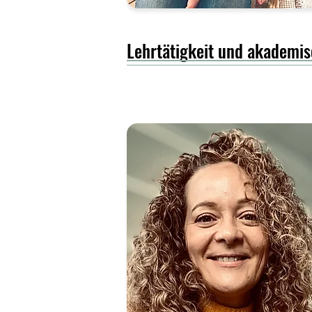
Lehrtätigkeit und akademi