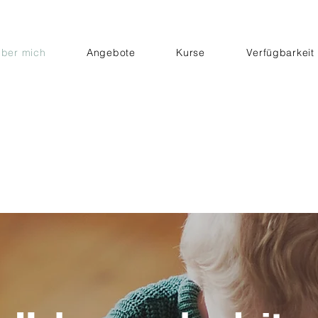
ber mich
Angebote
Kurse
Verfügbarkeit