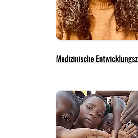
Medizinische Entwicklungs