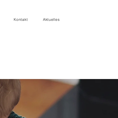
Kontakt
Aktuelles